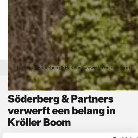
Nieuws
Söderberg & Partners verwerft een belang in Kr
Söderberg & Partners
verwerft een belang in
Kröller Boom