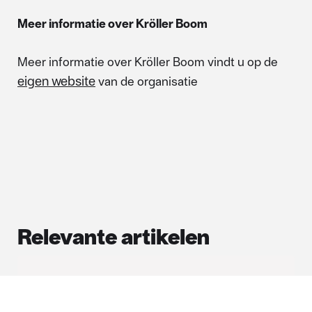
Meer informatie over Kröller Boom
Meer informatie over Kröller Boom vindt u op de
eigen website
van de organisatie
Relevante artikelen