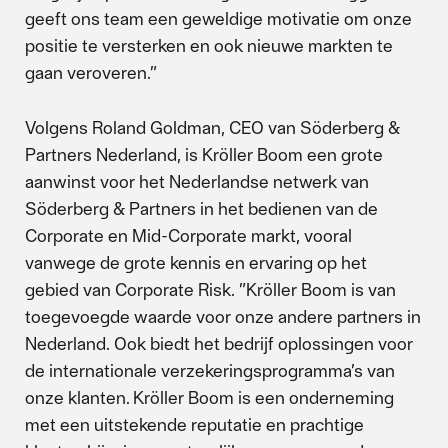
geeft ons team een geweldige motivatie om onze
positie te versterken en ook nieuwe markten te
gaan veroveren.”
Volgens Roland Goldman, CEO van Söderberg &
Partners Nederland, is Kröller Boom een grote
aanwinst voor het Nederlandse netwerk van
Söderberg & Partners in het bedienen van de
Corporate en Mid-Corporate markt, vooral
vanwege de grote kennis en ervaring op het
gebied van Corporate Risk. ”Kröller Boom is van
toegevoegde waarde voor onze andere partners in
Nederland. Ook biedt het bedrijf oplossingen voor
de internationale verzekeringsprogramma’s van
onze klanten. Kröller Boom is een onderneming
met een uitstekende reputatie en prachtige