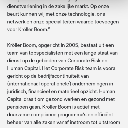
dienstverlening in de zakelijke markt. Op onze
beurt kunnen wij met onze technologie, ons
netwerk en onze specialiteiten waarde toevoegen
voor Kröller Boom.”
Kröller Boom, opgericht in 2005, bestaat uit een
team van topspecialisten met een lange staat van
dienst op de gebieden van Corporate Risk en
Human Capital. Het Corporate Risk team is vooral
gericht op de bedrijfscontinuïteit van
(internationaal operationele) ondernemingen in
juridisch, financieel en materieel opzicht. Human
Capital draait om gezond werken en gezond met
pensioen gaan. Kröller Boom is actief met
duurzame compliance programma’s en efficiënt
beheer van alle zaken vanaf instroom tot uitstroom