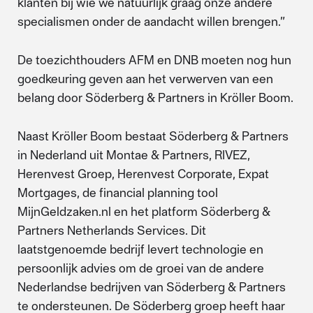
klanten bij wie we natuurlijk graag onze andere
specialismen onder de aandacht willen brengen.”
De toezichthouders AFM en DNB moeten nog hun
goedkeuring geven aan het verwerven van een
belang door Söderberg & Partners in Kröller Boom.
Naast Kröller Boom bestaat Söderberg & Partners
in Nederland uit Montae & Partners, RIVEZ,
Herenvest Groep, Herenvest Corporate, Expat
Mortgages, de financial planning tool
MijnGeldzaken.nl en het platform Söderberg &
Partners Netherlands Services. Dit
laatstgenoemde bedrijf levert technologie en
persoonlijk advies om de groei van de andere
Nederlandse bedrijven van Söderberg & Partners
te ondersteunen. De Söderberg groep heeft haar