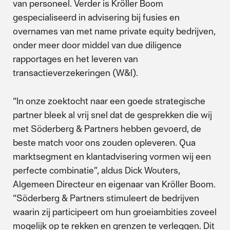
van personeel. Verder is Kröller Boom
gespecialiseerd in advisering bij fusies en
overnames van met name private equity bedrijven,
onder meer door middel van due diligence
rapportages en het leveren van
transactieverzekeringen (W&I).
“In onze zoektocht naar een goede strategische
partner bleek al vrij snel dat de gesprekken die wij
met Söderberg & Partners hebben gevoerd, de
beste match voor ons zouden opleveren. Qua
marktsegment en klantadvisering vormen wij een
perfecte combinatie”, aldus Dick Wouters,
Algemeen Directeur en eigenaar van Kröller Boom.
“Söderberg & Partners stimuleert de bedrijven
waarin zij participeert om hun groeiambities zoveel
mogelijk op te rekken en grenzen te verleggen. Dit