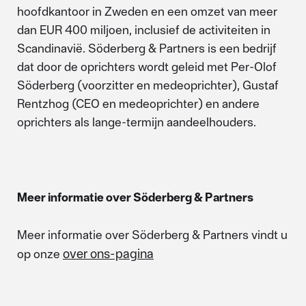
hoofdkantoor in Zweden en een omzet van meer
dan EUR 400 miljoen, inclusief de activiteiten in
Scandinavië. Söderberg & Partners is een bedrijf
dat door de oprichters wordt geleid met Per-Olof
Söderberg (voorzitter en medeoprichter), Gustaf
Rentzhog (CEO en medeoprichter) en andere
oprichters als lange-termijn aandeelhouders.
Meer informatie over Söderberg & Partners
Meer informatie over Söderberg & Partners vindt u
over ons-pagina
op onze