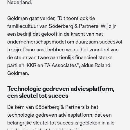
Nederland.
Goldman gaat verder, ‘’Dit toont ook de
familiecultuur van Söderberg & Partners. Wij zijn
een bedrijf dat gelooft in de kracht van het
ondernemerschapsmodel om duurzaam succesvol
te zijn. Daarnaast hebben we nu het voordeel van
de steun van twee aanzienlijk financieel sterke
partijen, KKR en TA Associates", aldus Roland
Goldman.
Technologie gedreven adviesplatform,
een sleutel tot succes
De kern van Söderberg & Partners is het
technologie gedreven adviesplatform, dat een
belangrijke sleutel tot succes is gebleken in alle