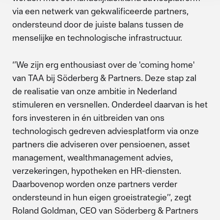
via een netwerk van gekwalificeerde partners,
ondersteund door de juiste balans tussen de
menselijke en technologische infrastructuur.
‘’We zijn erg enthousiast over de 'coming home'
van TAA bij Söderberg & Partners. Deze stap zal
de realisatie van onze ambitie in Nederland
stimuleren en versnellen. Onderdeel daarvan is het
fors investeren in én uitbreiden van ons
technologisch gedreven adviesplatform via onze
partners die adviseren over pensioenen, asset
management, wealthmanagement advies,
verzekeringen, hypotheken en HR-diensten.
Daarbovenop worden onze partners verder
ondersteund in hun eigen groeistrategie’’, zegt
Roland Goldman, CEO van Söderberg & Partners