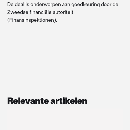
De deal is onderworpen aan goedkeuring door de
Zweedse financiële autoriteit
(Finansinspektionen).
Relevante artikelen