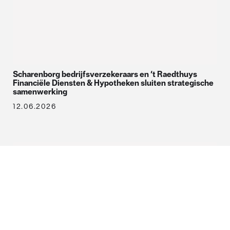
Scharenborg bedrijfsverzekeraars en ‘t Raedthuys
Financiële Diensten & Hypotheken sluiten strategische
samenwerking
12.06.2026