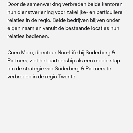
Door de samenwerking verbreden beide kantoren
hun dienstverlening voor zakelijke- en particuliere
relaties in de regio. Beide bedrijven blijven onder
eigen naam en vanuit de bestaande locaties hun
relaties bedienen.
Coen Mom, directeur Non-Life bij Söderberg &
Partners, ziet het partnership als een mooie stap
om de strategie van Söderberg & Partners te
verbreden in de regio Twente.