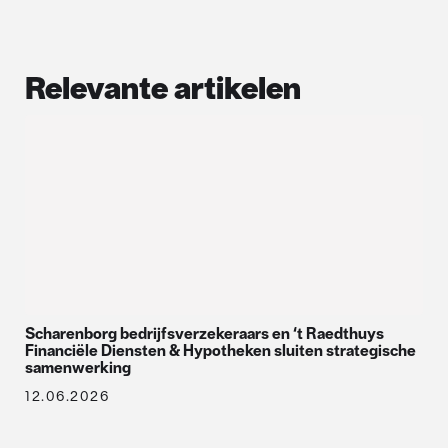
Relevante artikelen
Scharenborg bedrijfsverzekeraars en ‘t Raedthuys
Financiële Diensten & Hypotheken sluiten strategische
samenwerking
12.06.2026