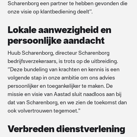
Scharenborg een partner te hebben gevonden die
onze visie op klantbediening deelt’’.
Lokale aanwezigheid en
persoonlijke aandacht
Huub Scharenborg, directeur Scharenborg
bedrijfsverzekeraars, is trots op de uitbreiding.
‘’Deze bundeling van krachten en kennis is een
volgende stap in onze ambitie om ons advies
persoonlijker en toegankelijker te maken. De
missie en visie van Aastad sluit naadloos aan bij
dat van Scharenborg, en we zien de toekomst dan
ook volvertrouwen tegemoet."
Verbreden dienstverlening