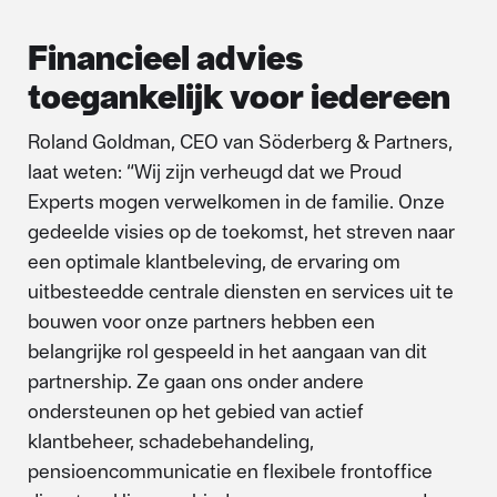
Financieel advies
toegankelijk voor iedereen
Roland Goldman, CEO van Söderberg & Partners,
laat weten: “Wij zijn verheugd dat we Proud
Experts mogen verwelkomen in de familie. Onze
gedeelde visies op de toekomst, het streven naar
een optimale klantbeleving, de ervaring om
uitbesteedde centrale diensten en services uit te
bouwen voor onze partners hebben een
belangrijke rol gespeeld in het aangaan van dit
partnership. Ze gaan ons onder andere
ondersteunen op het gebied van actief
klantbeheer, schadebehandeling,
pensioencommunicatie en flexibele frontoffice