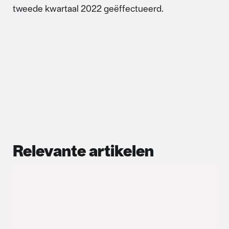
tweede kwartaal 2022 geëffectueerd.
Relevante artikelen