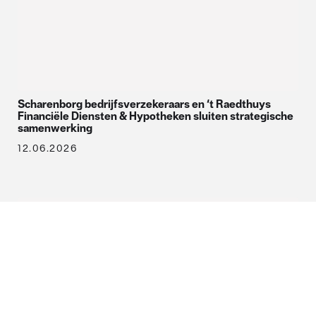
Scharenborg bedrijfsverzekeraars en ‘t Raedthuys
Financiële Diensten & Hypotheken sluiten strategische
samenwerking
12.06.2026