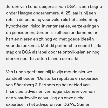
Jeroen van Lunen, eigenaar van DGA, is een begrip
onder Haagse ondernemers. Al 25 jaar is hij een
rots in de branding voor velen als het aankomt op
hypotheken, risico-inventarisaties, verzekeringen
en pensioenen. Jeroen is zelf een ondernemer in
hart en nieren en zit nog vol met goede ideeën
voor de toekomst. Met dit partnership neemt hij de
stap om DGA als label door te ontwikkelen en nog
sterker neer te zetten binnen de markt.
Van Lunen geeft aan blij te zijn met de nieuwe
aandeelhouder: “De sterke reputatie en expertise
van Söderberg & Partners op het gebied van
financieel advies en vermogensbeheer vormen
een waardevolle aanvulling op onze niche
expertise in het adviseren van DGA's. Samen