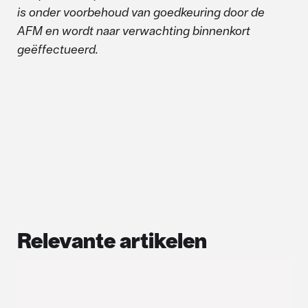
is onder voorbehoud van goedkeuring door de
AFM en wordt naar verwachting binnenkort
geëffectueerd.
Relevante artikelen