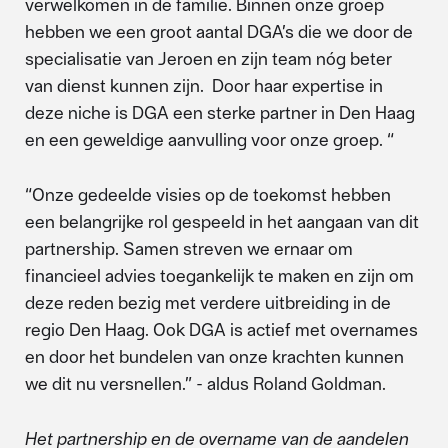
verwelkomen in de familie. Binnen onze groep
hebben we een groot aantal DGA’s die we door de
specialisatie van Jeroen en zijn team nóg beter
van dienst kunnen zijn. Door haar expertise in
deze niche is DGA een sterke partner in Den Haag
en een geweldige aanvulling voor onze groep. “
“Onze gedeelde visies op de toekomst hebben
een belangrijke rol gespeeld in het aangaan van dit
partnership. Samen streven we ernaar om
financieel advies toegankelijk te maken en zijn om
deze reden bezig met verdere uitbreiding in de
regio Den Haag. Ook DGA is actief met overnames
en door het bundelen van onze krachten kunnen
we dit nu versnellen.” - aldus Roland Goldman.
Het partnership en de overname van de aandelen