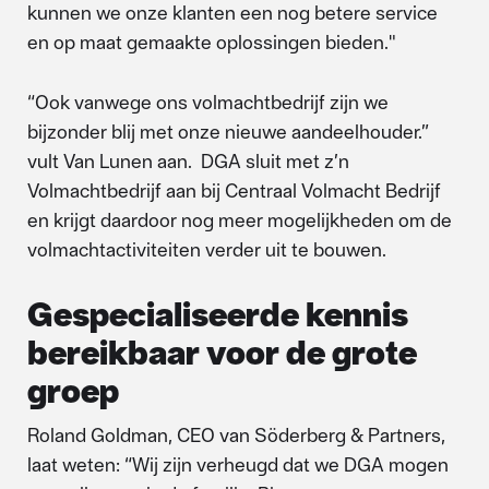
kunnen we onze klanten een nog betere service
en op maat gemaakte oplossingen bieden."
“Ook vanwege ons volmachtbedrijf zijn we
bijzonder blij met onze nieuwe aandeelhouder.”
vult Van Lunen aan. DGA sluit met z’n
Volmachtbedrijf aan bij Centraal Volmacht Bedrijf
en krijgt daardoor nog meer mogelijkheden om de
volmachtactiviteiten verder uit te bouwen.
Gespecialiseerde kennis
bereikbaar voor de grote
groep
Roland Goldman, CEO van Söderberg & Partners,
laat weten: “Wij zijn verheugd dat we DGA mogen