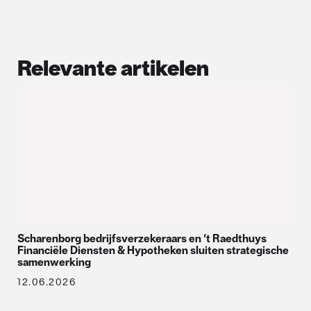
Relevante artikelen
Scharenborg bedrijfsverzekeraars en ‘t Raedthuys
Financiële Diensten & Hypotheken sluiten strategische
samenwerking
12.06.2026