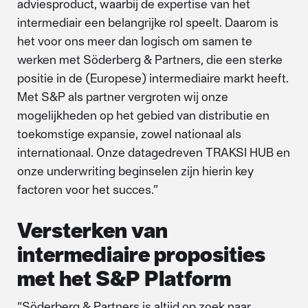
adviesproduct, waarbij de expertise van het
intermediair een belangrijke rol speelt. Daarom is
het voor ons meer dan logisch om samen te
werken met Söderberg & Partners, die een sterke
positie in de (Europese) intermediaire markt heeft.
Met S&P als partner vergroten wij onze
mogelijkheden op het gebied van distributie en
toekomstige expansie, zowel nationaal als
internationaal. Onze datagedreven TRAKSI HUB en
onze underwriting beginselen zijn hierin key
factoren voor het succes.”
Versterken van
intermediaire proposities
met het S&P Platform
“Söderberg & Partners is altijd op zoek naar