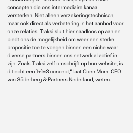
concepten die ons intermediaire kanaal
versterken. Niet alleen verzekeringstechnisch,
maar ook direct als verbetering in het aanbod voor
onze relaties. Traksi sluit hier naadloos op aan en
biedt ons de mogelijkheid om weer een sterke
propositie toe te voegen binnen een niche waar
diverse partners binnen ons netwerk al actief in
zijn. Zoals Traksi zelf omschrijft op hun website, is
dit echt een 1+1=3 concept,” laat Coen Mom, CEO
van Söderberg & Partners Nederland, weten.