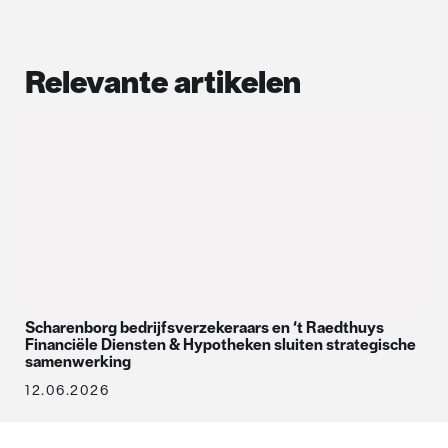
Relevante artikelen
Scharenborg bedrijfsverzekeraars en ‘t Raedthuys
Financiële Diensten & Hypotheken sluiten strategische
samenwerking
12.06.2026