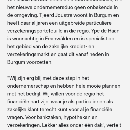
het nieuwe ondernemersduo geen onbekende in
de omgeving. Tjeerd Joustra woont in Burgum en
heeft daar al jaren een uitgebreide particuliere
verzekeringsportefeuille in die regio. Ype de Haan
is woonachtig in Feanwâlden en is specialist op
het gebied van de zakelijke krediet- en
verzekeringsmarkt en gaat dit vanaf heden in
Burgum voorzetten.
”Wij zijn erg blij met deze stap in het
ondernemerschap en hebben hele mooie plannen
met het bedrijf. Wij willen voor de regio het
financiële hart zijn, waar je als particulier en als
zakelijke klant terecht kunt voor al je financiële
vragen. Voor bankzaken, hypotheken en
verzekeringen. Lekker alles onder één dak”, vertelt