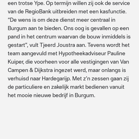
een trotse Ype. Op termijn willen zij ook de service
van de RegioBank uitbreiden met een kasfunctie.
“De wens is om deze dienst meer centraal in
Burgum aan te bieden. Ons oog is gevallen op een
pand in het centrum waarvan de bouw inmiddels is
gestart”, vult Tjeerd Joustra aan. Tevens wordt het
team aangevuld met Hypotheekadviseur Pauline
Kuiper, die voorheen voor alle vestigingen van Van
Campen & Dijkstra ingezet werd, maar onlangs is
verhuisd naar Hardegarijp. Met z’n zessen gaan zij
de particuliere en zakelijk markt bedienen vanuit
het mooie nieuwe bedrijf in Burgum.