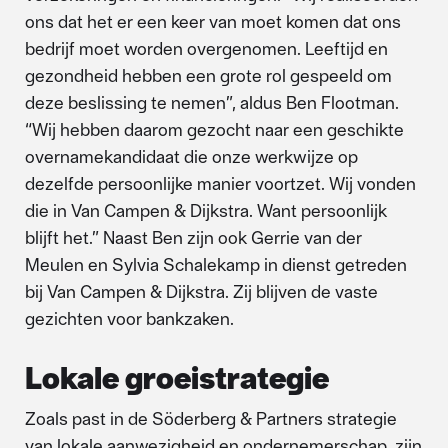
ons dat het er een keer van moet komen dat ons
bedrijf moet worden overgenomen. Leeftijd en
gezondheid hebben een grote rol gespeeld om
deze beslissing te nemen”, aldus Ben Flootman.
“Wij hebben daarom gezocht naar een geschikte
overnamekandidaat die onze werkwijze op
dezelfde persoonlijke manier voortzet. Wij vonden
die in Van Campen & Dijkstra. Want persoonlijk
blijft het.” Naast Ben zijn ook Gerrie van der
Meulen en Sylvia Schalekamp in dienst getreden
bij Van Campen & Dijkstra. Zij blijven de vaste
gezichten voor bankzaken.
Lokale groeistrategie
Zoals past in de Söderberg & Partners strategie
van lokale aanwezigheid en ondernemerschap, zijn