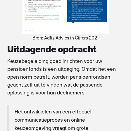
Bron: Adfiz Advies in Cijfers 2021
Uitdagende opdracht
Keuzebegeleiding goed inrichten voor uw
pensioenfonds is een uitdaging. Omdat het een
open norm betreft, worden pensioenfondsen
geacht zelf uit te vinden wat de passende
oplossing is voor hun deelnemers.
Het ontwikkelen van een effectief
communicatieproces en online
keuzeomgeving vraagt om grote