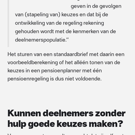
geven in de gevolgen
van (stapeling van) keuzes en dat bij de
ontwikkeling van de regeling rekening
gehouden wordt met de kenmerken van de
deelnemerspopulatie.’’
Het sturen van een standaardbrief met daarin een
voorbeeldberekening of het alléén tonen van de
keuzes in een pensioenplanner met één
pensioenregeling is dus niet voldoende.
Kunnen deelnemers zonder
hulp goede keuzes maken?