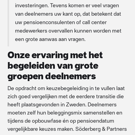
investeringen. Tevens komen er veel vragen
van deelnemers uw kant op, dat betekent dat
uw pensioenconsulenten of call center
medewerkers overvallen kunnen worden met
een grote aanwas aan vragen.
Onze ervaring met het
begeleiden van grote
groepen deelnemers
De opdracht om keuzebegeleiding in te vullen laat
zich goed vergelijken met de eerdere transitie die
heeft plaatsgevonden in Zweden. Deelnemers
moeten zelf hun beleggingsmix samenstellen en
tijdens de opbouwfase én op pensioendatum
vergelijkbare keuzes maken. Söderberg & Partners