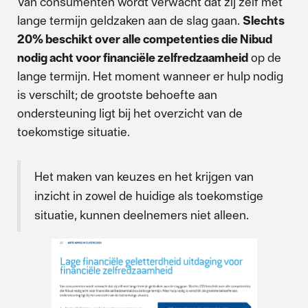
Van consumenten wordt verwacht dat zij zelf met
lange termijn geldzaken aan de slag gaan.
Slechts
20% beschikt over alle competenties die Nibud
nodig acht voor financiële zelfredzaamheid
op de
lange termijn. Het moment wanneer er hulp nodig
is verschilt; de grootste behoefte aan
ondersteuning ligt bij het overzicht van de
toekomstige situatie.
Het maken van keuzes en het krijgen van
inzicht in zowel de huidige als toekomstige
situatie, kunnen deelnemers niet alleen.