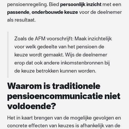
pensioenregeling. Bied
persoonlijk inzicht
met een
passende
,
onderbouwde keuze
voor de deelnemer
als resultaat.
Zoals de AFM voorschrijft: Maak inzichtelijk
voor welk gedeelte van het pensioen de
keuze wordt gemaakt. Wijs de deelnemer
erop dat ook andere inkomstenbronnen bij
de keuze betrokken kunnen worden.
Waarom is traditionele
pensioencommunicatie niet
voldoende?
Het in kaart brengen van de mogelijke gevolgen en
concrete effecten van keuzes is afhankelijk van de