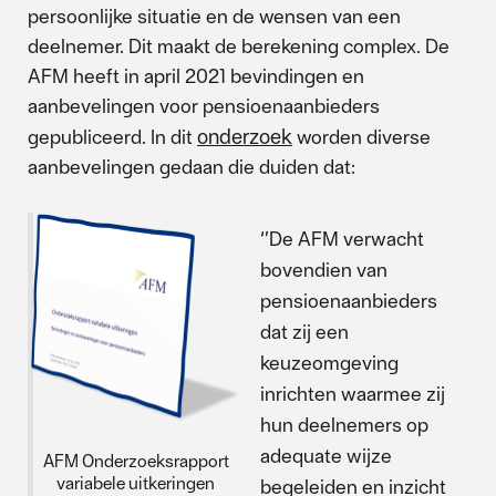
persoonlijke situatie en de wensen van een
deelnemer. Dit maakt de berekening complex. De
AFM heeft in april 2021 bevindingen en
aanbevelingen voor pensioenaanbieders
onderzoek
gepubliceerd. In dit
worden diverse
aanbevelingen gedaan die duiden dat:
‘’De AFM verwacht
bovendien van
pensioenaanbieders
dat zij een
keuzeomgeving
inrichten waarmee zij
hun deelnemers op
adequate wijze
AFM Onderzoeksrapport
variabele uitkeringen
begeleiden en inzicht