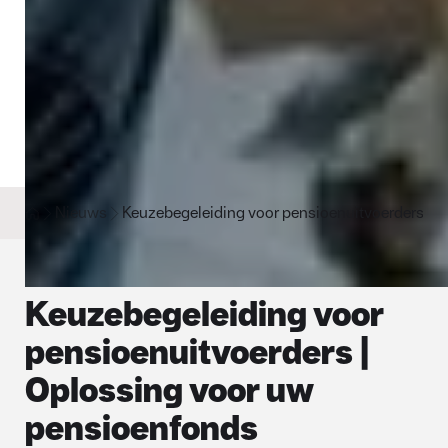
Nieuws
Keuzebegeleiding voor pensioenuitvoerders | 
Keuzebegeleiding voor
pensioenuitvoerders |
Oplossing voor uw
pensioenfonds