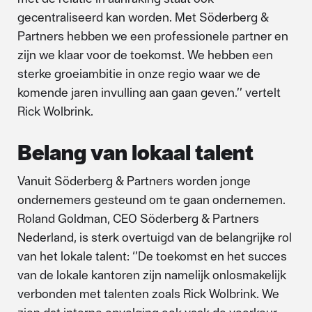
gecentraliseerd kan worden. Met Söderberg &
Partners hebben we een professionele partner en
zijn we klaar voor de toekomst. We hebben een
sterke groeiambitie in onze regio waar we de
komende jaren invulling aan gaan geven.’’ vertelt
Rick Wolbrink.
Belang van lokaal talent
Vanuit Söderberg & Partners worden jonge
ondernemers gesteund om te gaan ondernemen.
Roland Goldman, CEO Söderberg & Partners
Nederland, is sterk overtuigd van de belangrijke rol
van het lokale talent: ‘’De toekomst en het succes
van de lokale kantoren zijn namelijk onlosmakelijk
verbonden met talenten zoals Rick Wolbrink. We