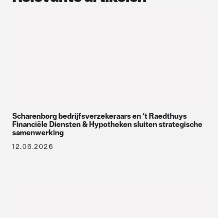
Scharenborg bedrijfsverzekeraars en ‘t Raedthuys
Financiële Diensten & Hypotheken sluiten strategische
samenwerking
12.06.2026