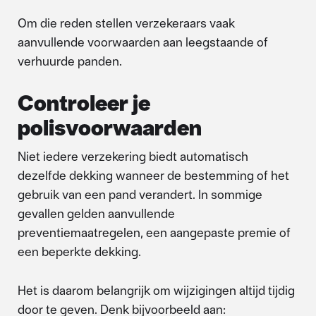
Om die reden stellen verzekeraars vaak
aanvullende voorwaarden aan leegstaande of
verhuurde panden.
Controleer je
polisvoorwaarden
Niet iedere verzekering biedt automatisch
dezelfde dekking wanneer de bestemming of het
gebruik van een pand verandert. In sommige
gevallen gelden aanvullende
preventiemaatregelen, een aangepaste premie of
een beperkte dekking.
Het is daarom belangrijk om wijzigingen altijd tijdig
door te geven. Denk bijvoorbeeld aan: