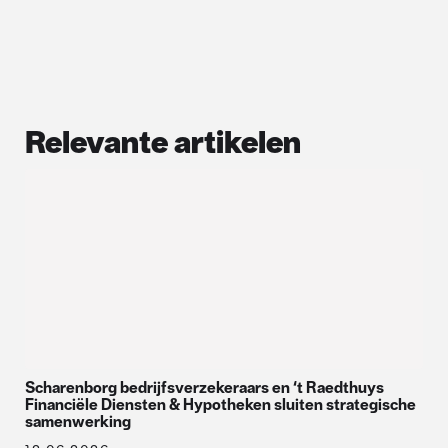
Relevante artikelen
Scharenborg bedrijfsverzekeraars en ‘t Raedthuys
Financiële Diensten & Hypotheken sluiten strategische
samenwerking