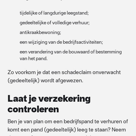
tijdelijke of langdurige leegstand;
gedeeltelijke of volledige verhuur;
antikraakbewoning;
een wijziging van de bedrijfsactiviteiten;
een verandering van de bouwaard of bestemming
van het pand.
Zo voorkom je dat een schadeclaim onverwacht
(gedeeltelijk) wordt afgewezen.
Laat je verzekering
controleren
Ben je van plan om een bedrijfspand te verhuren of
komt een pand (gedeeltelijk) leeg te staan? Neem