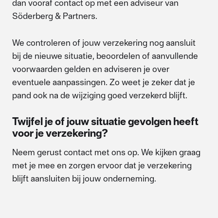
dan vooraf contact op met een adviseur van
Söderberg & Partners.
We controleren of jouw verzekering nog aansluit
bij de nieuwe situatie, beoordelen of aanvullende
voorwaarden gelden en adviseren je over
eventuele aanpassingen. Zo weet je zeker dat je
pand ook na de wijziging goed verzekerd blijft.
Twijfel je of jouw situatie gevolgen heeft
voor je verzekering?
Neem gerust contact met ons op. We kijken graag
met je mee en zorgen ervoor dat je verzekering
blijft aansluiten bij jouw onderneming.