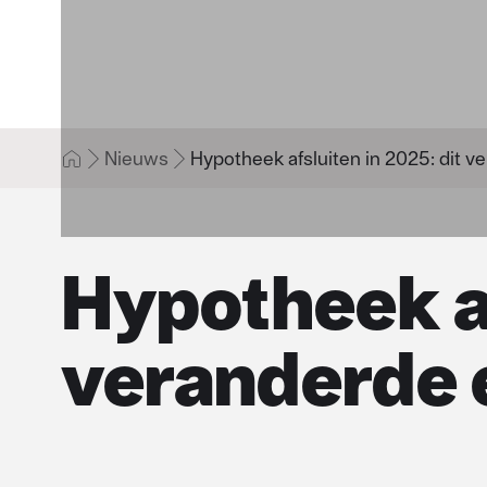
Nieuws
Hypotheek afsluiten in 2025: dit v
Hypotheek af
veranderde 