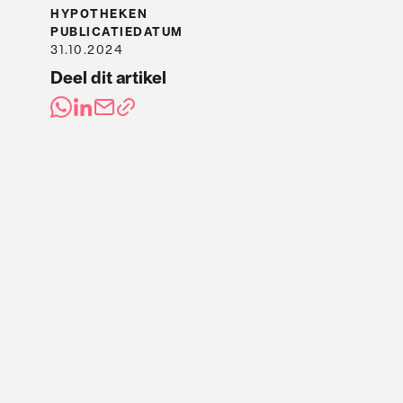
HYPOTHEKEN
PUBLICATIEDATUM
31.10.2024
Deel dit artikel