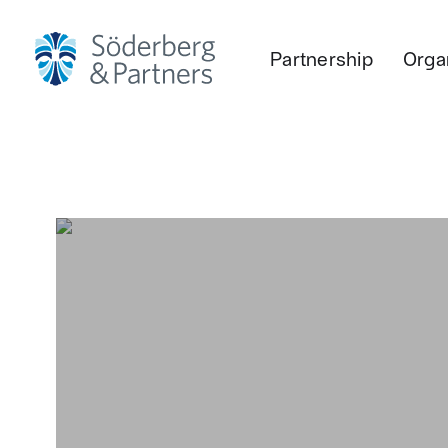
Partnership
Orga