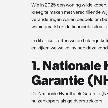
Wie in 2025 een woning wilde kopen,
kreeg te maken met verschillende wij
veranderingen waren bedoeld om beter
woningmarkt en de financiële situati
In dit artikel zetten we de belangrijk
en kijken we welke invloed deze kon
1. Nationale
Garantie (N
De Nationale Hypotheek Garantie (NH
huizenkopers als geldverstrekkers.