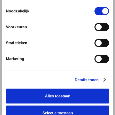
Toestemmingsselectie
Noodzakelijk
Voorkeuren
Statistieken
Marketing
Details tonen
Alles toestaan
Selectie toestaan